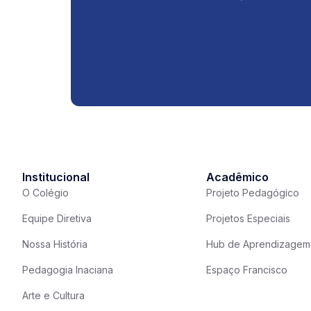
Institucional
Acadêmico
O Colégio
Projeto Pedagógico
Equipe Diretiva
Projetos Especiais
Nossa História
Hub de Aprendizagem
Pedagogia Inaciana
Espaço Francisco
Arte e Cultura