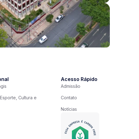
onal
Acesso Rápido
gis
Admissão
Esporte, Cultura e
Contato
Notícias