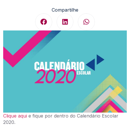
Compartilhe
Clique aqui
e fique por dentro do Calendário Escolar
2020.