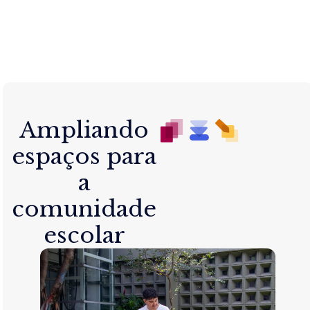
Ampliando
espaços para
a
comunidade
escolar