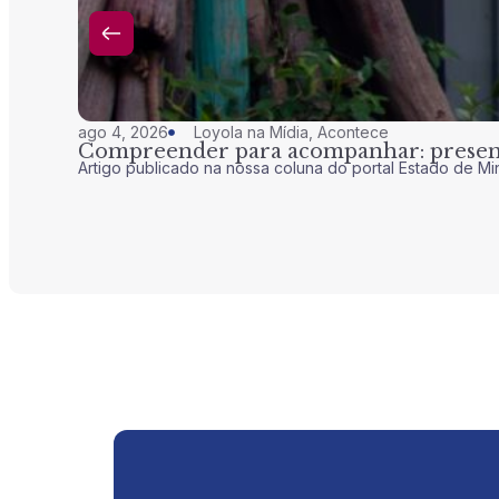
ago 4, 2026
Loyola na Mídia
,
Acontece
Compreender para acompanhar: presenç
Artigo publicado na nossa coluna do portal Estado de Mi