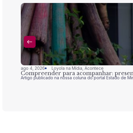
ago 4, 2026
Loyola na Mídia
,
Acontece
Compreender para acompanhar: presenç
Artigo publicado na nossa coluna do portal Estado de Mi