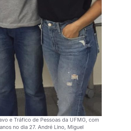
cravo e Tráfico de Pessoas da UFMG, com
manos no dia 27. André Lino, Miguel