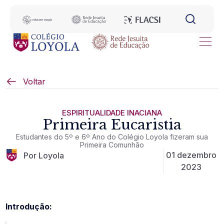
Voltar
ESPIRITUALIDADE INACIANA
Primeira Eucaristia
Estudantes do 5º e 6º Ano do Colégio Loyola fizeram sua
Primeira Comunhão
01 dezembro
Por Loyola
2023
Introdução: