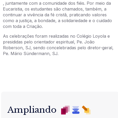
, juntamente com a comunidade dos fiéis. Por meio da
Eucaristia, os estudantes são chamados, também, a
continuar a vivência da fé cristã, praticando valores
como a justiça, a bondade, a solidariedade e o cuidado
com toda a Criação.
As celebrações foram realizadas no Colégio Loyola e
presididas pelo orientador espiritual, Pe. João
Roberson, SJ, sendo concelebradas pelo diretor-geral,
Pe. Mário Sündermann, SJ.
Ampliando