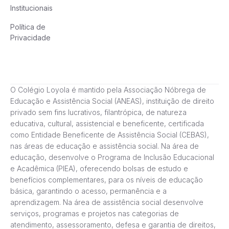
Institucionais
Política de
Privacidade
O Colégio Loyola é mantido pela Associação Nóbrega de
Educação e Assistência Social (ANEAS), instituição de direito
privado sem fins lucrativos, filantrópica, de natureza
educativa, cultural, assistencial e beneficente, certificada
como Entidade Beneficente de Assistência Social (CEBAS),
nas áreas de educação e assistência social. Na área de
educação, desenvolve o Programa de Inclusão Educacional
e Acadêmica (PIEA), oferecendo bolsas de estudo e
benefícios complementares, para os níveis de educação
básica, garantindo o acesso, permanência e a
aprendizagem. Na área de assistência social desenvolve
serviços, programas e projetos nas categorias de
atendimento, assessoramento, defesa e garantia de direitos,