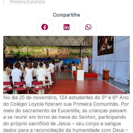
Primeira Eucaristia
Compartilhe
No dia 25 de novembro, 124 estudantes do 5º e 6º Ano
do Colégio Loyola fizeram sua Primeira Comunhão. Por
meio do sacramento da Eucaristia, as crianças passam
a se reunir em torno da mesa do Senhor, participando
do próprio sacrifício de Jesus – seu corpo e sangue
dados para a reconciliação da humanidade com Deus –