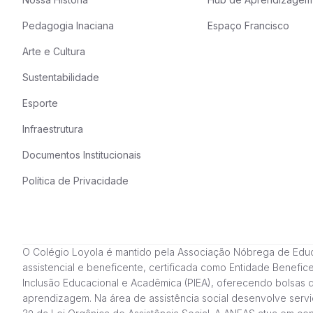
Pedagogia Inaciana
Espaço Francisco
Arte e Cultura
Sustentabilidade
Esporte
Infraestrutura
Documentos Institucionais
Política de Privacidade
O Colégio Loyola é mantido pela Associação Nóbrega de Educação
assistencial e beneficente, certificada como Entidade Benefi
Inclusão Educacional e Acadêmica (PIEA), oferecendo bolsas 
aprendizagem. Na área de assistência social desenvolve servi