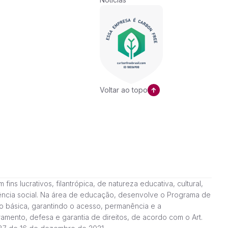
Voltar ao topo
ns lucrativos, filantrópica, de natureza educativa, cultural,
stência social. Na área de educação, desenvolve o Programa de
o básica, garantindo o acesso, permanência e a
amento, defesa e garantia de direitos, de acordo com o Art.