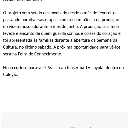
O projeto vem sendo desenvolvido desde o mês de fevereiro,
passando por diversas etapas, com a culminância na produção
do vídeo-museu durante o mês de junho. A produção traz toda
leveza e encanto de quem guarda sonhos e coisas do coração e
foi apresentada às famílias durante a abertura da Semana da
Cultura, no último sábado. A próxima oportunidade para vê-los
será na Feira do Conhecimento.
Ficou curioso para ver? Assista ao teaser na TV Loyola, dentro do
Colégio.