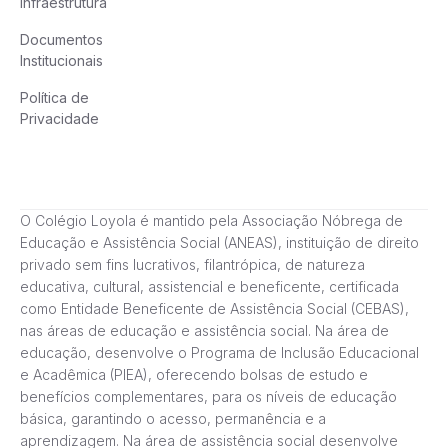
Infraestrutura
Documentos
Institucionais
Política de
Privacidade
O Colégio Loyola é mantido pela Associação Nóbrega de
Educação e Assistência Social (ANEAS), instituição de direito
privado sem fins lucrativos, filantrópica, de natureza
educativa, cultural, assistencial e beneficente, certificada
como Entidade Beneficente de Assistência Social (CEBAS),
nas áreas de educação e assistência social. Na área de
educação, desenvolve o Programa de Inclusão Educacional
e Acadêmica (PIEA), oferecendo bolsas de estudo e
benefícios complementares, para os níveis de educação
básica, garantindo o acesso, permanência e a
aprendizagem. Na área de assistência social desenvolve