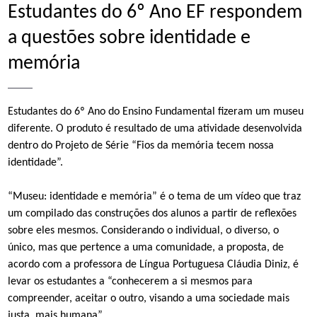
Estudantes do 6º Ano EF respondem
a questões sobre identidade e
memória
_____
Estudantes do 6º Ano do Ensino Fundamental fizeram um museu
diferente. O produto é resultado de uma atividade desenvolvida
dentro do Projeto de Série “Fios da memória tecem nossa
identidade”.
“Museu: identidade e memória” é o tema de um vídeo que traz
um compilado das construções dos alunos a partir de reflexões
sobre eles mesmos. Considerando o individual, o diverso, o
único, mas que pertence a uma comunidade, a proposta, de
acordo com a professora de Língua Portuguesa Cláudia Diniz, é
levar os estudantes a “conhecerem a si mesmos para
compreender, aceitar o outro, visando a uma sociedade mais
justa, mais humana”.