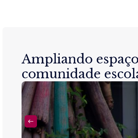
Ampliando espaço
comunidade escol