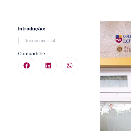
Introdução:
Recreio musical
Compartilhe