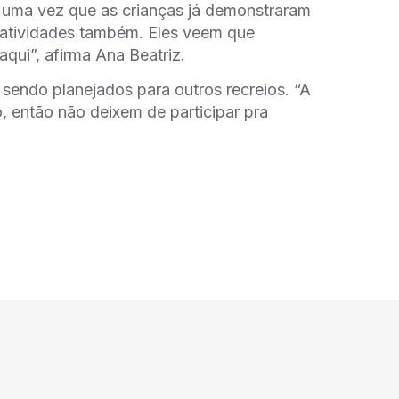
 uma vez que as crianças já demonstraram
 atividades também. Eles veem que
aqui”, afirma
Ana Beatriz
.
sendo planejados para outros recreios. “A
, então não deixem de participar pra