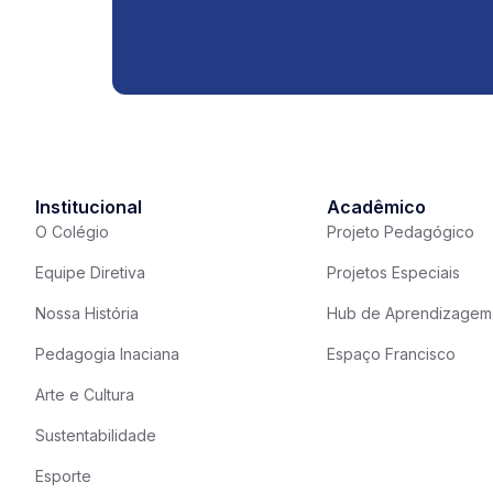
Institucional
Acadêmico
O Colégio
Projeto Pedagógico
Equipe Diretiva
Projetos Especiais
Nossa História
Hub de Aprendizagem
Pedagogia Inaciana
Espaço Francisco
Arte e Cultura
Sustentabilidade
Esporte