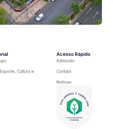
onal
Acesso Rápido
gis
Admissão
Esporte, Cultura e
Contato
Notícias