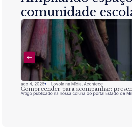
comunidade escol
ago 4, 2026
Loyola na Mídia
,
Acontece
Compreender para acompanhar: presenç
Artigo publicado na nossa coluna do portal Estado de Mi