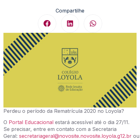
Compartilhe
Perdeu o período da Rematrícula 2020 no Loyola?
O
Portal Educacional
estará acessível até o dia 27/11.
Se precisar, entre em contato com a Secretaria
Geral:
secretariageral@novosite.novosite.loyola.g12.br
ou