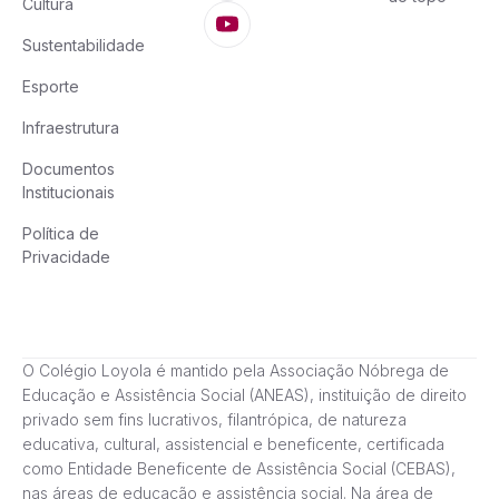
Cultura
Sustentabilidade
Esporte
Infraestrutura
Documentos
Institucionais
Política de
Privacidade
O Colégio Loyola é mantido pela Associação Nóbrega de
Educação e Assistência Social (ANEAS), instituição de direito
privado sem fins lucrativos, filantrópica, de natureza
educativa, cultural, assistencial e beneficente, certificada
como Entidade Beneficente de Assistência Social (CEBAS),
nas áreas de educação e assistência social. Na área de