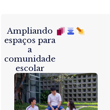
Ampliando
espaços para
a
comunidade
escolar