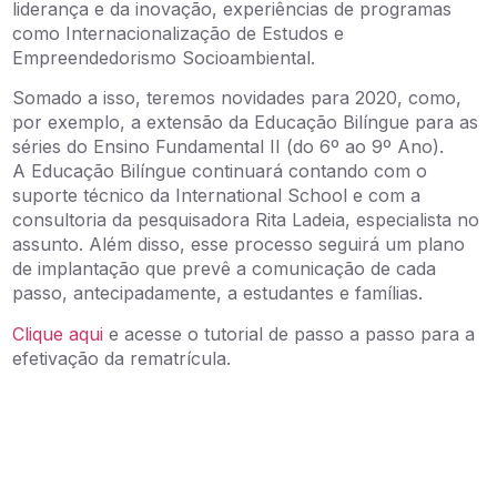
liderança e da inovação, experiências de programas
como Internacionalização de Estudos e
Empreendedorismo Socioambiental.
Somado a isso, teremos novidades para 2020, como,
por exemplo, a extensão da Educação Bilíngue para as
séries do Ensino Fundamental II (do 6º ao 9º Ano).
A Educação Bilíngue continuará contando com o
suporte técnico da International School e com a
consultoria da pesquisadora Rita Ladeia, especialista no
assunto. Além disso, esse processo seguirá um plano
de implantação que prevê a comunicação de cada
passo, antecipadamente, a estudantes e famílias.
Clique aqui
e acesse o tutorial de passo a passo para a
efetivação da rematrícula.