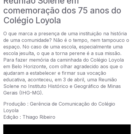
Reunião Solene em
comemoração dos 75 anos do
Colégio Loyola
O que marca a presença de uma instituição na história
de uma comunidade? Não é o tempo, nem tampouco o
espaço. No caso de uma escola, especialmente uma
escola jesuíta, o que a torna perene é a sua missão.
Para fazer memória da caminhada do Colégio Loyola
em Belo Horizonte, com olhar agradecido aos que o
ajudaram a estabelecer e firmar sua vocação
educativa, aconteceu, em 3 de abril, uma Reunião
Solene no Instituto Histórico e Geográfico de Minas
Gerais (IHG-MG).
Produção : Gerência de Comunicação do Colégio
Loyola
Edição : Thiago Ribeiro