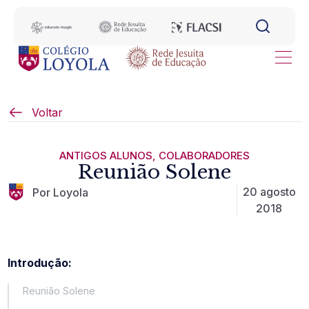
Voltar
ANTIGOS ALUNOS
,
COLABORADORES
Reunião Solene
20 agosto
Por Loyola
2018
Introdução:
Reunião Solene