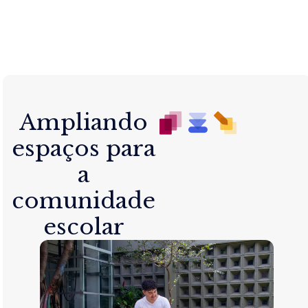
Ampliando
espaços para
a
comunidade
escolar