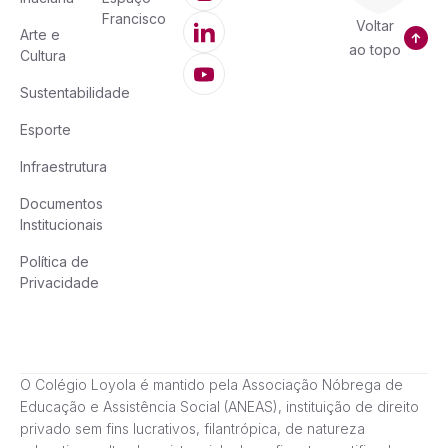
Francisco
Voltar
Arte e
ao topo
Cultura
Sustentabilidade
Esporte
Infraestrutura
Documentos
Institucionais
Política de
Privacidade
O Colégio Loyola é mantido pela Associação Nóbrega de
Educação e Assistência Social (ANEAS), instituição de direito
privado sem fins lucrativos, filantrópica, de natureza