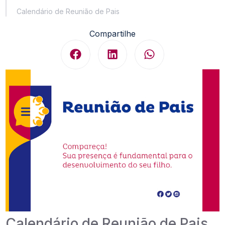
Calendário de Reunião de Pais
Compartilhe
Calendário de Reunião de Pais