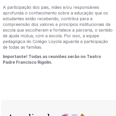
A participação dos pais, mães e/ou responsáveis
aprofunda o conhecimento sobre a educação que os
estudantes estão recebendo, contribui para a
compreensão dos valores e princípios institucionais da
escola que escolheram e fortalece a parceria, o sentido
de ajuda mútua, com a escola. Por isso, a equipe
pedagógica do Colégio Loyola aguarda a participação
de todas as famílias.
Importante! Todas as reuniões serão no Teatro
Padre Francisco Rigolin.