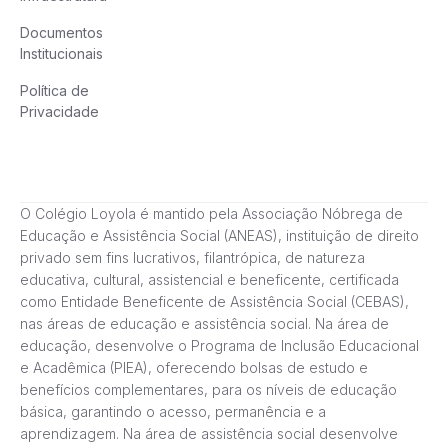
Documentos
Institucionais
Política de
Privacidade
O Colégio Loyola é mantido pela Associação Nóbrega de
Educação e Assistência Social (ANEAS), instituição de direito
privado sem fins lucrativos, filantrópica, de natureza
educativa, cultural, assistencial e beneficente, certificada
como Entidade Beneficente de Assistência Social (CEBAS),
nas áreas de educação e assistência social. Na área de
educação, desenvolve o Programa de Inclusão Educacional
e Acadêmica (PIEA), oferecendo bolsas de estudo e
benefícios complementares, para os níveis de educação
básica, garantindo o acesso, permanência e a
aprendizagem. Na área de assistência social desenvolve