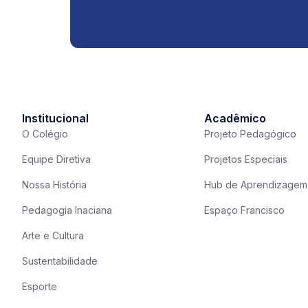
Institucional
Acadêmico
O Colégio
Projeto Pedagógico
Equipe Diretiva
Projetos Especiais
Nossa História
Hub de Aprendizagem
Pedagogia Inaciana
Espaço Francisco
Arte e Cultura
Sustentabilidade
Esporte