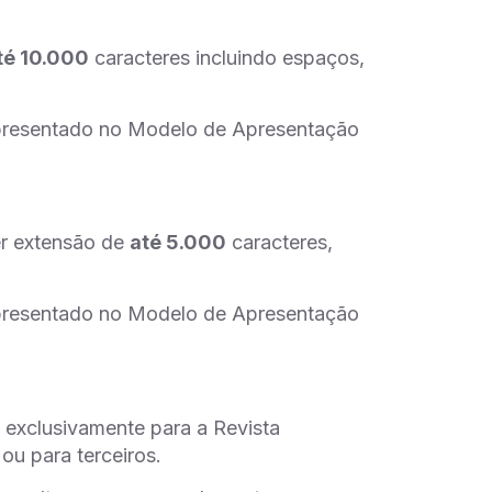
té 10.000
caracteres incluindo espaços,
apresentado no Modelo de Apresentação
er extensão de
até 5.000
caracteres,
apresentado no Modelo de Apresentação
exclusivamente para a Revista
ou para terceiros.