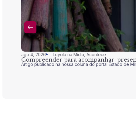
ago 4, 2026
Loyola na Mídia
,
Acontece
Compreender para acompanhar: presenç
Artigo publicado na nossa coluna do portal Estado de Mi