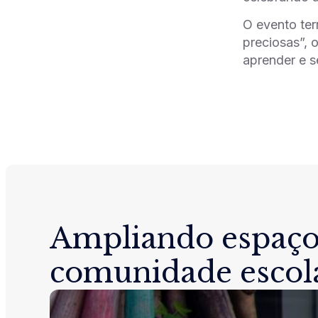
O evento ter
preciosas”, 
aprender e s
Ampliando espaço
comunidade escol