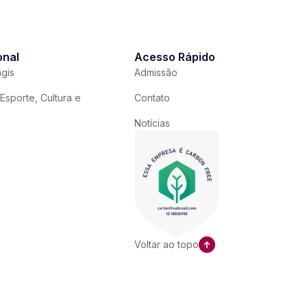
onal
Acesso Rápido
gis
Admissão
Esporte, Cultura e
Contato
Notícias
Voltar ao topo