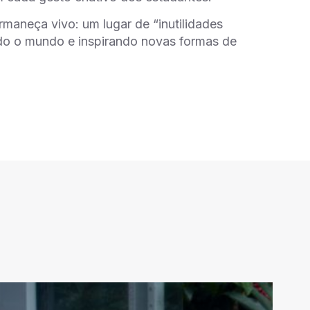
maneça vivo: um lugar de “inutilidades
ndo o mundo e inspirando novas formas de