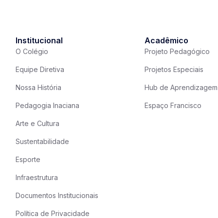
Institucional
Acadêmico
O Colégio
Projeto Pedagógico
Equipe Diretiva
Projetos Especiais
Nossa História
Hub de Aprendizagem
Pedagogia Inaciana
Espaço Francisco
Arte e Cultura
Sustentabilidade
Esporte
Infraestrutura
Documentos Institucionais
Política de Privacidade