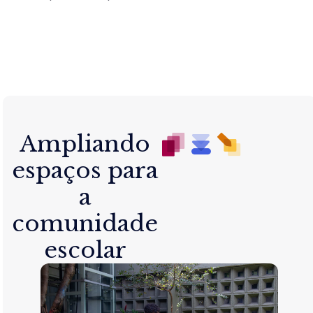
Ampliando
espaços para
a
comunidade
escolar