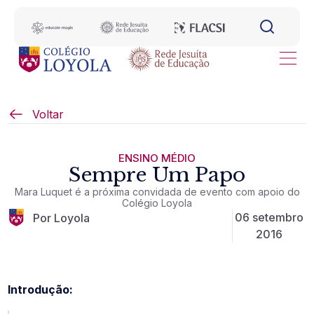
Voltar
ENSINO MÉDIO
Sempre Um Papo
Mara Luquet é a próxima convidada de evento com apoio do
Colégio Loyola
06 setembro
Por Loyola
2016
Introdução: