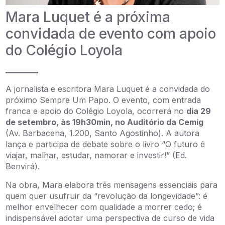
Mara Luquet é a próxima
convidada de evento com apoio
do Colégio Loyola
_____
A jornalista e escritora Mara Luquet é a convidada do
próximo Sempre Um Papo. O evento, com entrada
franca e apoio do Colégio Loyola, ocorrerá no
dia 29
de setembro, às 19h30min, no Auditório da Cemig
(Av. Barbacena, 1.200, Santo Agostinho). A autora
lança e participa de debate sobre o livro “O futuro é
viajar, malhar, estudar, namorar e investir!” (Ed.
Benvirá).
Na obra, Mara elabora três mensagens essenciais para
quem quer usufruir da “revolução da longevidade”: é
melhor envelhecer com qualidade a morrer cedo; é
indispensável adotar uma perspectiva de curso de vida