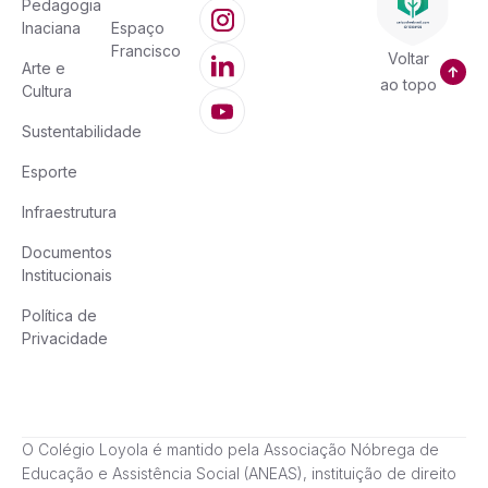
Pedagogia
Inaciana
Espaço
Francisco
Voltar
Arte e
ao topo
Cultura
Sustentabilidade
Esporte
Infraestrutura
Documentos
Institucionais
Política de
Privacidade
O Colégio Loyola é mantido pela Associação Nóbrega de
Educação e Assistência Social (ANEAS), instituição de direito