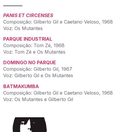
_____
PANIS ET CIRCENSES
Composição: Gilberto Gil e Caetano Veloso, 1968
Voz: Os Mutantes
PARQUE INDUSTRIAL
Composição: Tom Zé, 1968
Voz: Tom Zé e Os Mutantes
DOMINGO NO PARQUE
Composição: Gilberto Gil, 1967
Voz: Gilberto Gil e Os Mutantes
BATMAKUMBA
Composição: Gilberto Gil e Caetano Veloso, 1968
Voz: Os Mutantes e Gilberto Gil