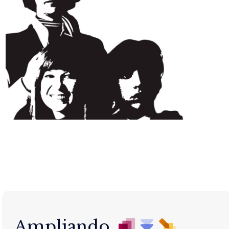
Ampliando