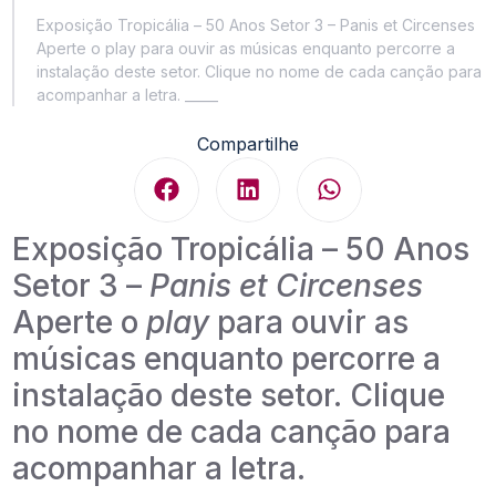
Exposição Tropicália – 50 Anos Setor 3 – Panis et Circenses
Aperte o play para ouvir as músicas enquanto percorre a
instalação deste setor. Clique no nome de cada canção para
acompanhar a letra. _____
Compartilhe
Exposição Tropicália – 50 Anos
Setor 3 –
Panis et Circenses
Aperte o
play
para ouvir as
músicas enquanto percorre a
instalação deste setor. Clique
no nome de cada canção para
acompanhar a letra.