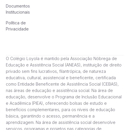
Documentos
Institucionais
Política de
Privacidade
O Colégio Loyola é mantido pela Associação Nóbrega de
Educação e Assistência Social (ANEAS), instituição de direito
privado sem fins lucrativos, filantrópica, de natureza
educativa, cultural, assistencial e beneficente, certificada
como Entidade Beneficente de Assistência Social (CEBAS),
nas áreas de educação e assistência social. Na área de
educação, desenvolve o Programa de Inclusão Educacional
e Acadêmica (PIEA), oferecendo bolsas de estudo e
benefícios complementares, para os níveis de educação
básica, garantindo o acesso, permanência e a
aprendizagem. Na área de assistência social desenvolve
serviços, programas e projetos nas categorias de