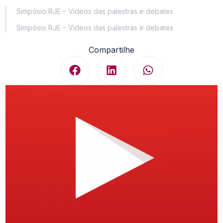
Simpósio RJE – Vídeos das palestras e debates
Simpósio RJE – Vídeos das palestras e debates
Compartilhe