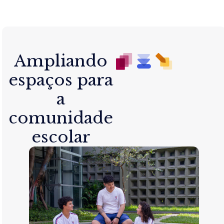
Ampliando
espaços para
a
comunidade
escolar