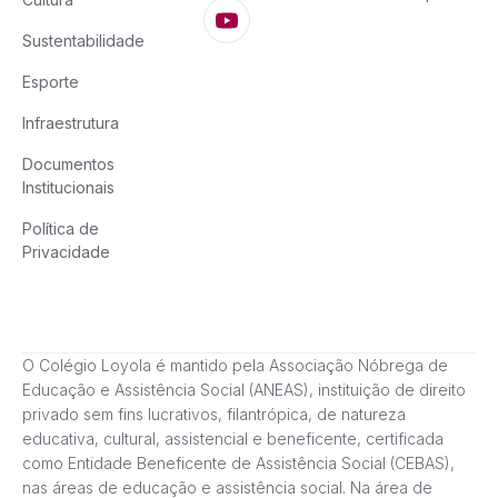
Sustentabilidade
Esporte
Infraestrutura
Documentos
Institucionais
Política de
Privacidade
O Colégio Loyola é mantido pela Associação Nóbrega de
Educação e Assistência Social (ANEAS), instituição de direito
privado sem fins lucrativos, filantrópica, de natureza
educativa, cultural, assistencial e beneficente, certificada
como Entidade Beneficente de Assistência Social (CEBAS),
nas áreas de educação e assistência social. Na área de