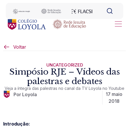
Voltar
UNCATEGORIZED
Simpósio RJE – Vídeos das
palestras e debates
Veja a íntegra das palestras no canal da TV Loyola no Youtube
17 maio
Por Loyola
2018
Introdução: