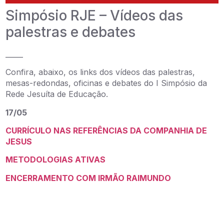
Simpósio RJE – Vídeos das
palestras e debates
_____
Confira, abaixo, os links dos vídeos das palestras,
mesas-redondas, oficinas e debates do I Simpósio da
Rede Jesuíta de Educação.
17/05
CURRÍCULO NAS REFERÊNCIAS DA COMPANHIA DE
JESUS
METODOLOGIAS ATIVAS
ENCERRAMENTO COM IRMÃO RAIMUNDO