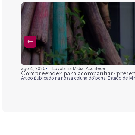
ago 4, 2026
Loyola na Mídia
,
Acontece
Compreender para acompanhar: presenç
Artigo publicado na nossa coluna do portal Estado de Mi