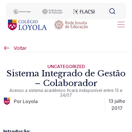
Voltar
UNCATEGORIZED
Sistema Integrado de Gestão
– Colaborador
Acesso a sistema acadêmico ficará indisponível entre 13 e
24/07
13 julho
Por Loyola
2017
Introdução: