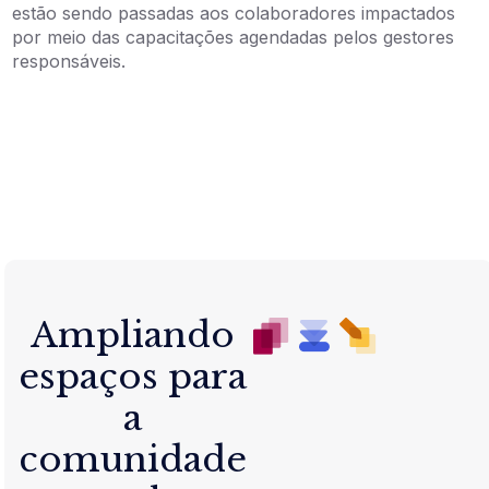
estão sendo passadas aos colaboradores impactados
por meio das capacitações agendadas pelos gestores
responsáveis.
Ampliando
espaços para
a
comunidade