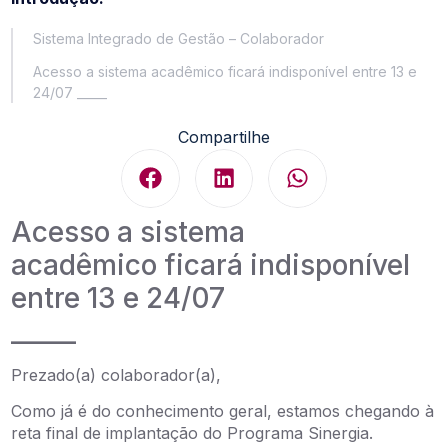
Sistema Integrado de Gestão – Colaborador
Acesso a sistema acadêmico ficará indisponível entre 13 e
24/07 _____
Compartilhe
Acesso a sistema
acadêmico ficará indisponível
entre 13 e 24/07
_____
Prezado(a) colaborador(a),
Como já é do conhecimento geral, estamos chegando à
reta final de implantação do Programa Sinergia.