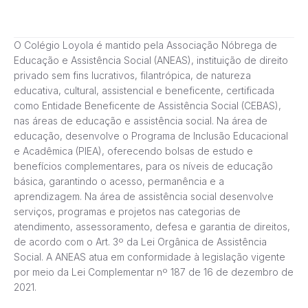
O Colégio Loyola é mantido pela Associação Nóbrega de
Educação e Assistência Social (ANEAS), instituição de direito
privado sem fins lucrativos, filantrópica, de natureza
educativa, cultural, assistencial e beneficente, certificada
como Entidade Beneficente de Assistência Social (CEBAS),
nas áreas de educação e assistência social. Na área de
educação, desenvolve o Programa de Inclusão Educacional
e Acadêmica (PIEA), oferecendo bolsas de estudo e
benefícios complementares, para os níveis de educação
básica, garantindo o acesso, permanência e a
aprendizagem. Na área de assistência social desenvolve
serviços, programas e projetos nas categorias de
atendimento, assessoramento, defesa e garantia de direitos,
de acordo com o Art. 3º da Lei Orgânica de Assistência
Social. A ANEAS atua em conformidade à legislação vigente
por meio da Lei Complementar nº 187 de 16 de dezembro de
2021.