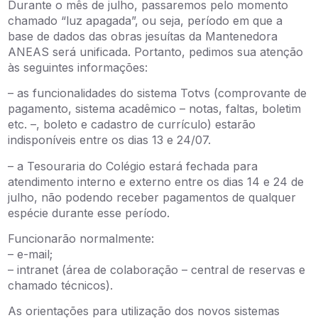
Durante o mês de julho, passaremos pelo momento
chamado “luz apagada”, ou seja, período em que a
base de dados das obras jesuítas da Mantenedora
ANEAS será unificada. Portanto, pedimos sua atenção
às seguintes informações:
– as funcionalidades do sistema Totvs (comprovante de
pagamento, sistema acadêmico – notas, faltas, boletim
etc. –, boleto e cadastro de currículo) estarão
indisponíveis entre os dias 13 e 24/07.
– a Tesouraria do Colégio estará fechada para
atendimento interno e externo entre os dias 14 e 24 de
julho, não podendo receber pagamentos de qualquer
espécie durante esse período.
Funcionarão normalmente:
– e-mail;
– intranet (área de colaboração – central de reservas e
chamado técnicos).
As orientações para utilização dos novos sistemas