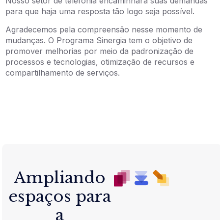
Nosso setor de telefonia encaminhará suas demandas
para que haja uma resposta tão logo seja possível.
Agradecemos pela compreensão nesse momento de
mudanças. O Programa Sinergia tem o objetivo de
promover melhorias por meio da padronização de
processos e tecnologias, otimização de recursos e
compartilhamento de serviços.
Ampliando
espaços para
a