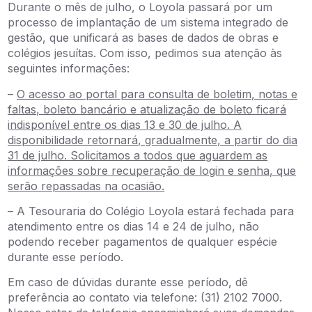
Durante o mês de julho, o Loyola passará por um
processo de implantação de um sistema integrado de
gestão, que unificará as bases de dados de obras e
colégios jesuítas. Com isso, pedimos sua atenção às
seguintes informações:
–
O acesso ao portal para consulta de boletim, notas e
faltas, boleto bancário e atualização de boleto ficará
indisponível entre os dias 13 e 30 de julho. A
disponibilidade retornará, gradualmente, a partir do dia
31 de julho. Solicitamos a todos que aguardem as
informações sobre recuperação de login e senha, que
serão repassadas na ocasião.
– A Tesouraria do Colégio Loyola estará fechada para
atendimento entre os dias 14 e 24 de julho, não
podendo receber pagamentos de qualquer espécie
durante esse período.
Em caso de dúvidas durante esse período, dê
preferência ao contato via telefone: (31) 2102 7000.