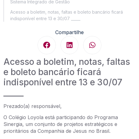
Sistema Integrado de Gestão
Acesso a boletim, notas, faltas e boleto bancário ficará
indisponível entre 13 e 30/07 _____
Compartilhe
Acesso a boletim, notas, faltas
e boleto bancário ficará
indisponível entre 13 e 30/07
_____
Prezado(a) responsável,
O Colégio Loyola está participando do Programa
Sinergia, um conjunto de projetos estratégicos e
prioritários da Companhia de Jesus no Brasil.