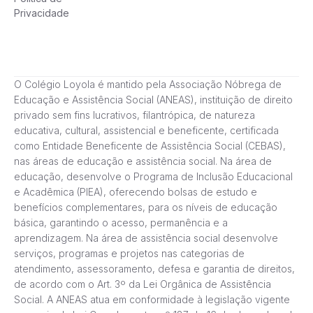
Privacidade
O Colégio Loyola é mantido pela Associação Nóbrega de
Educação e Assistência Social (ANEAS), instituição de direito
privado sem fins lucrativos, filantrópica, de natureza
educativa, cultural, assistencial e beneficente, certificada
como Entidade Beneficente de Assistência Social (CEBAS),
nas áreas de educação e assistência social. Na área de
educação, desenvolve o Programa de Inclusão Educacional
e Acadêmica (PIEA), oferecendo bolsas de estudo e
benefícios complementares, para os níveis de educação
básica, garantindo o acesso, permanência e a
aprendizagem. Na área de assistência social desenvolve
serviços, programas e projetos nas categorias de
atendimento, assessoramento, defesa e garantia de direitos,
de acordo com o Art. 3º da Lei Orgânica de Assistência
Social. A ANEAS atua em conformidade à legislação vigente