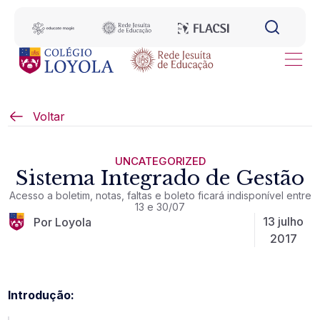
Voltar
UNCATEGORIZED
Sistema Integrado de Gestão
Acesso a boletim, notas, faltas e boleto ficará indisponível entre
13 e 30/07
13 julho
Por Loyola
2017
Introdução: