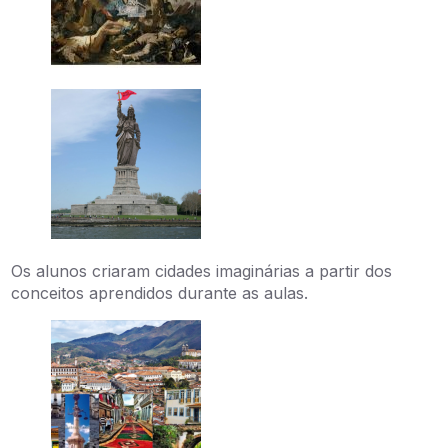
Os alunos criaram cidades imaginárias a partir dos
conceitos aprendidos durante as aulas.