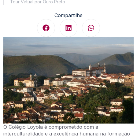
Tour Virtual por Ouro Preto
Compartilhe
O Colégio Loyola é comprometido com a
interculturalidade e a excelência humana na formação