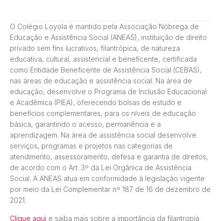
O Colégio Loyola é mantido pela Associação Nóbrega de
Educação e Assistência Social (ANEAS), instituição de direito
privado sem fins lucrativos, filantrópica, de natureza
educativa, cultural, assistencial e beneficente, certificada
como Entidade Beneficente de Assistência Social (CEBAS),
nas áreas de educação e assistência social. Na área de
educação, desenvolve o Programa de Inclusão Educacional
e Acadêmica (PIEA), oferecendo bolsas de estudo e
benefícios complementares, para os níveis de educação
básica, garantindo o acesso, permanência e a
aprendizagem. Na área de assistência social desenvolve
serviços, programas e projetos nas categorias de
atendimento, assessoramento, defesa e garantia de direitos,
de acordo com o Art. 3º da Lei Orgânica de Assistência
Social. A ANEAS atua em conformidade à legislação vigente
por meio da Lei Complementar nº 187 de 16 de dezembro de
2021.
Clique aqui
e saiba mais sobre a importância da filantropia