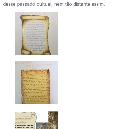
desse passado cultual, nem tão distante assim.