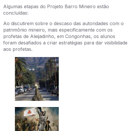
Algumas etapas do Projeto Barro Mineiro estão
concluídas:
Ao discutirem sobre o descaso das autoridades com o
patrimônio mineiro, mais especificamente com os
profetas de Aleijadinho, em Congonhas, os alunos
foram desafiados a criar estratégias para dar visibilidade
aos profetas.