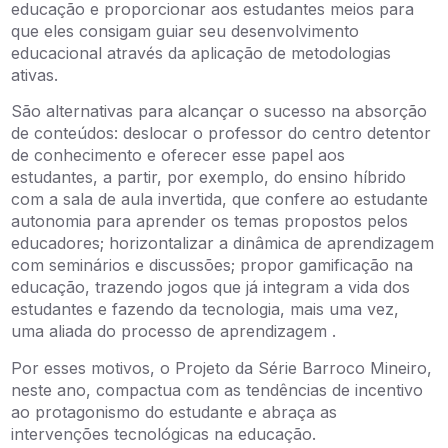
educação e proporcionar aos estudantes meios para
que eles consigam guiar seu desenvolvimento
educacional através da aplicação de metodologias
ativas.
São alternativas para alcançar o sucesso na absorção
de conteúdos: deslocar o professor do centro detentor
de conhecimento e oferecer esse papel aos
estudantes, a partir, por exemplo, do ensino híbrido
com a sala de aula invertida, que confere ao estudante
autonomia para aprender os temas propostos pelos
educadores; horizontalizar a dinâmica de aprendizagem
com seminários e discussões; propor gamificação na
educação, trazendo jogos que já integram a vida dos
estudantes e fazendo da tecnologia, mais uma vez,
uma aliada do processo de aprendizagem .
Por esses motivos, o Projeto da Série Barroco Mineiro,
neste ano, compactua com as tendências de incentivo
ao protagonismo do estudante e abraça as
intervenções tecnológicas na educação.