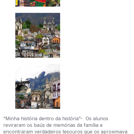
“Minha história dentro da história”- Os alunos
reviraram os baús de memórias da família e
encontraram verdadeiros tesouros que os aproximava