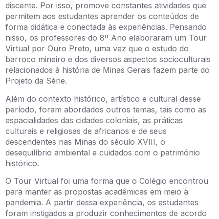
discente. Por isso, promove constantes atividades que
permitem aos estudantes aprender os conteúdos de
forma didática e conectada às experiências. Pensando
nisso, os professores do 8º Ano elaboraram um Tour
Virtual por Ouro Preto, uma vez que o estudo do
barroco mineiro e dos diversos aspectos socioculturais
relacionados à história de Minas Gerais fazem parte do
Projeto da Série.
Além do contexto histórico, artístico e cultural desse
período, foram abordados outros temas, tais como as
espacialidades das cidades coloniais, as práticas
culturais e religiosas de africanos e de seus
descendentes nas Minas do século XVIII, o
desequilíbrio ambiental e cuidados com o patrimônio
histórico.
O Tour Virtual foi uma forma que o Colégio encontrou
para manter as propostas acadêmicas em meio à
pandemia. A partir dessa experiência, os estudantes
foram instigados a produzir conhecimentos de acordo