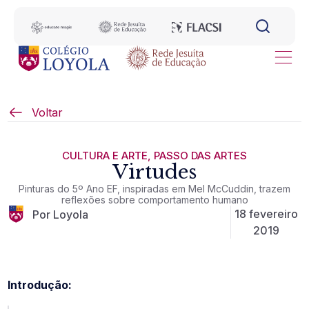
Voltar
CULTURA E ARTE
,
PASSO DAS ARTES
Virtudes
Pinturas do 5º Ano EF, inspiradas em Mel McCuddin, trazem
reflexões sobre comportamento humano
18 fevereiro
Por Loyola
2019
Introdução: