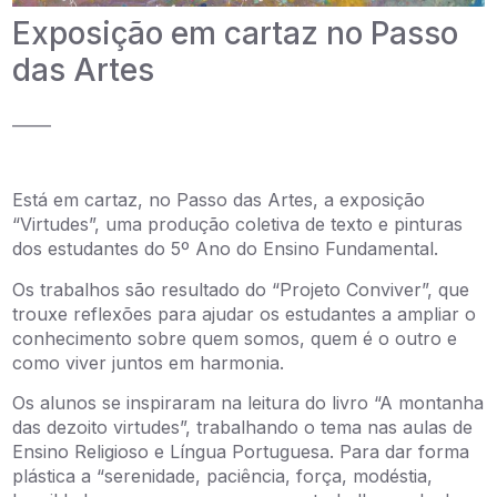
Exposição em cartaz no Passo
das Artes
_____
Está em cartaz, no Passo das Artes, a exposição
“Virtudes”, uma produção coletiva de texto e pinturas
dos estudantes do 5º Ano do Ensino Fundamental.
Os trabalhos são resultado do “Projeto Conviver”, que
trouxe reflexões para ajudar os estudantes a ampliar o
conhecimento sobre quem somos, quem é o outro e
como viver juntos em harmonia.
Os alunos se inspiraram na leitura do livro “A montanha
das dezoito virtudes”, trabalhando o tema nas aulas de
Ensino Religioso e Língua Portuguesa. Para dar forma
plástica a “serenidade, paciência, força, modéstia,