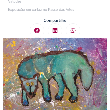
Virtudes
Exposição em cartaz no Passo das Artes
Compartilhe