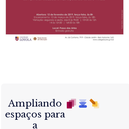
Ampliando
espaços para
a