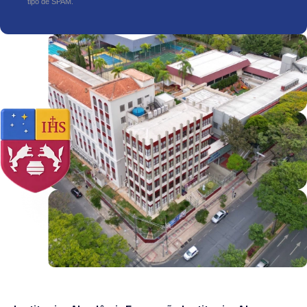
tipo de SPAM.