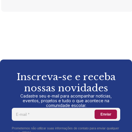
Inscreva-se e receba
nossas novidades
Cadastre seu e-mail para acompanhar notícias,
eventos, projetos e tudo o que acontece na
comunidade escolar.
Enviar
Prometemos não utilizar suas informações de contato para enviar qualquer