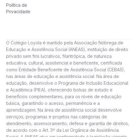
Política de
Privacidade
O Colégio Loyola é mantido pela Associação Nóbrega de
Educação e Assistência Social (ANEAS), instituição de direito
privado sem fins lucrativos, filantrópica, de natureza
educativa, cultural, assistencial e beneficente, certificada
como Entidade Beneficente de Assistência Social (CEBAS),
nas áreas de educação e assistência social. Na área de
educação, desenvolve o Programa de Inclusão Educacional
e Acadêmica (PIEA), oferecendo bolsas de estudo e
benefícios complementares, para os níveis de educação
básica, garantindo o acesso, permanência e a
aprendizagem. Na área de assistência social desenvolve
serviços, programas e projetos nas categorias de
atendimento, assessoramento, defesa e garantia de direitos,
de acordo com o Art. 3º da Lei Orgânica de Assistência
Social. A ANEAS atua em conformidade à legislação vigente