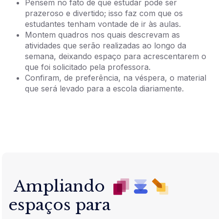
Pensem no fato de que estudar pode ser
prazeroso e divertido; isso faz com que os
estudantes tenham vontade de ir às aulas.
Montem quadros nos quais descrevam as
atividades que serão realizadas ao longo da
semana, deixando espaço para acrescentarem o
que foi solicitado pela professora.
Confiram, de preferência, na véspera, o material
que será levado para a escola diariamente.
Ampliando
espaços para