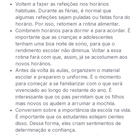
Voltem a fazer as refeições nos horários
habituais. Durante as férias, é normal que
algumas refeições sejam puladas ou feitas fora do
horário. Por isso, retomem a rotina alimentar.
Combinem horários para dormir e para acordar. É
importante que as crianças e adolescentes
tenham uma boa noite de sono, para que o
rendimento escolar não diminua. Voltar a essa
rotina fará com que, assim, já se acostumem aos
novos horários.
Antes da volta às aulas, organizem o material
escolar e preparem o uniforme. É o momento
para começar a se familiarizar com o que será
vivenciado ao longo do restante do ano. É
interessante que os pais permitam que os filhos
mais novos os ajudem a arrumar a mochila.
Conversem sobre a importância da escola na vida.
É importante que os estudantes estejam cientes
disso. Dessa forma, eles criam sentimentos de
determinação e confiança.