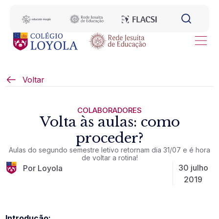
Voltar
COLABORADORES
Volta às aulas: como
proceder?
Aulas do segundo semestre letivo retornam dia 31/07 e é hora
de voltar a rotina!
30 julho
Por Loyola
2019
Introdução: