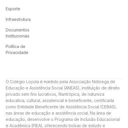
Esporte
Infraestrutura
Documentos
Institucionais
Política de
Privacidade
O Colégio Loyola é mantido pela Associação Nóbrega de
Educação e Assistência Social (ANEAS), instituição de direito
privado sem fins lucrativos, filantrópica, de natureza
educativa, cultural, assistencial e beneficente, certificada
como Entidade Beneficente de Assistência Social (CEBAS),
nas áreas de educação e assistência social. Na área de
educação, desenvolve o Programa de Inclusão Educacional
e Acadêmica (PIEA), oferecendo bolsas de estudo e