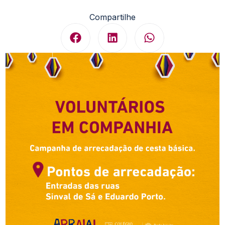
Compartilhe