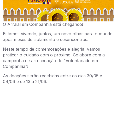
O Arraial em Companhia está chegando!
Estamos vivendo, juntos, um novo olhar para o mundo,
após meses de isolamento e desencontros.
Neste tempo de comemorações e alegria, vamos
praticar o cuidado com o próximo. Colabore com a
campanha de arrecadação do “Voluntariado em
Companhia”!
As doações serão recebidas entre os dias 30/05 e
04/06 e de 13 a 21/06.