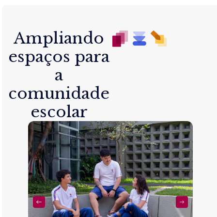
Ampliando
espaços para
a
comunidade
escolar