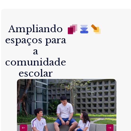
Ampliando
espaços para
a
comunidade
escolar