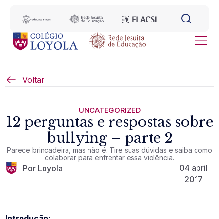
Voltar
UNCATEGORIZED
12 perguntas e respostas sobre
bullying – parte 2
Parece brincadeira, mas não é. Tire suas dúvidas e saiba como
colaborar para enfrentar essa violência.
04 abril
Por Loyola
2017
Introdução: