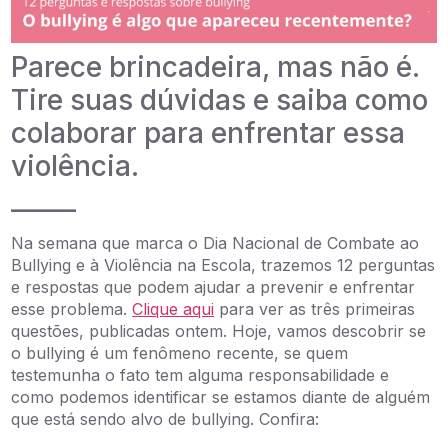
Parece brincadeira, mas não é.
Tire suas dúvidas e saiba como
colaborar para enfrentar essa
violência.
_____
Na semana que marca o Dia Nacional de Combate ao
Bullying e à Violência na Escola, trazemos 12 perguntas
e respostas que podem ajudar a prevenir e enfrentar
esse problema.
Clique aqui
para ver as três primeiras
questões, publicadas ontem. Hoje, vamos descobrir se
o bullying é um fenômeno recente, se quem
testemunha o fato tem alguma responsabilidade e
como podemos identificar se estamos diante de alguém
que está sendo alvo de bullying. Confira: