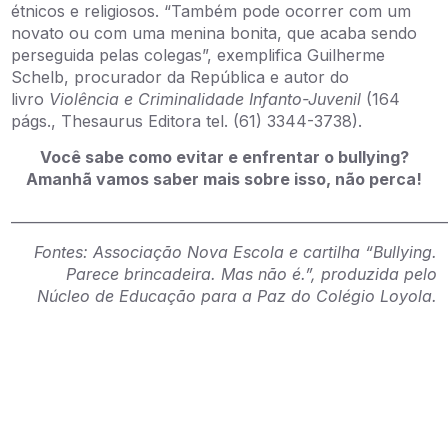
étnicos e religiosos. “Também pode ocorrer com um
novato ou com uma menina bonita, que acaba sendo
perseguida pelas colegas”, exemplifica Guilherme
Schelb, procurador da República e autor do
livro
Violência e Criminalidade Infanto-Juvenil
(164
págs., Thesaurus Editora tel. (61) 3344-3738).
Você sabe como evitar e enfrentar o bullying?
Amanhã vamos saber mais sobre isso, não perca!
______________________________________________________________
Fontes: Associação Nova Escola e cartilha “Bullying.
Parece brincadeira. Mas não é.”, produzida pelo
Núcleo de Educação para a Paz do Colégio Loyola.