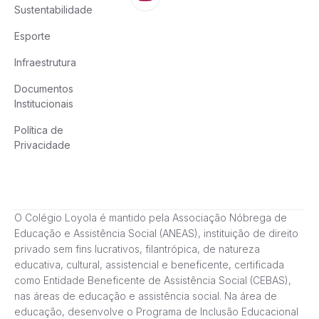
Sustentabilidade
Esporte
Infraestrutura
Documentos
Institucionais
Política de
Privacidade
O Colégio Loyola é mantido pela Associação Nóbrega de
Educação e Assistência Social (ANEAS), instituição de direito
privado sem fins lucrativos, filantrópica, de natureza
educativa, cultural, assistencial e beneficente, certificada
como Entidade Beneficente de Assistência Social (CEBAS),
nas áreas de educação e assistência social. Na área de
educação, desenvolve o Programa de Inclusão Educacional