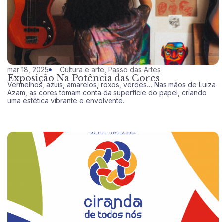
mar 18, 2025
Cultura e arte
,
Passo das Artes
Exposição Na Potência das Cores
Vermelhos, azuis, amarelos, roxos, verdes… Nas mãos de Luiza
Azam, as cores tomam conta da superfície do papel, criando
uma estética vibrante e envolvente.