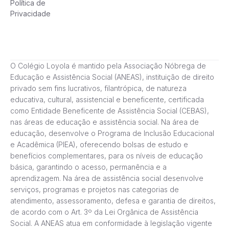
Política de
Privacidade
O Colégio Loyola é mantido pela Associação Nóbrega de
Educação e Assistência Social (ANEAS), instituição de direito
privado sem fins lucrativos, filantrópica, de natureza
educativa, cultural, assistencial e beneficente, certificada
como Entidade Beneficente de Assistência Social (CEBAS),
nas áreas de educação e assistência social. Na área de
educação, desenvolve o Programa de Inclusão Educacional
e Acadêmica (PIEA), oferecendo bolsas de estudo e
benefícios complementares, para os níveis de educação
básica, garantindo o acesso, permanência e a
aprendizagem. Na área de assistência social desenvolve
serviços, programas e projetos nas categorias de
atendimento, assessoramento, defesa e garantia de direitos,
de acordo com o Art. 3º da Lei Orgânica de Assistência
Social. A ANEAS atua em conformidade à legislação vigente