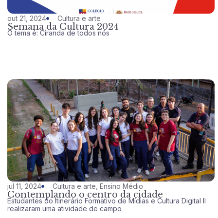
out 21, 2024
Cultura e arte
Semana da Cultura 2024
O tema é: Ciranda de todos nós
jul 11, 2024
Cultura e arte
,
Ensino Médio
Contemplando o centro da cidade
Estudantes do Itinerário Formativo de Mídias e Cultura Digital II
realizaram uma atividade de campo