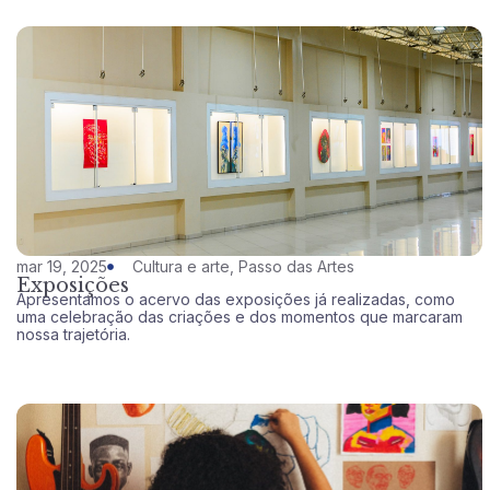
mar 19, 2025
Cultura e arte
,
Passo das Artes
Exposições
Apresentamos o acervo das exposições já realizadas, como
uma celebração das criações e dos momentos que marcaram
nossa trajetória.