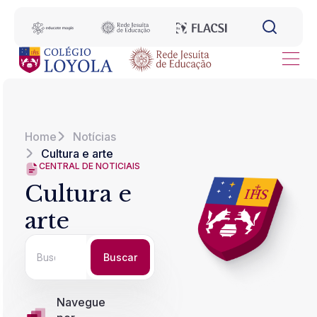
Home
Notícias
Cultura e arte
CENTRAL DE NOTICIAIS
Cultura e
arte
Buscar
Navegue