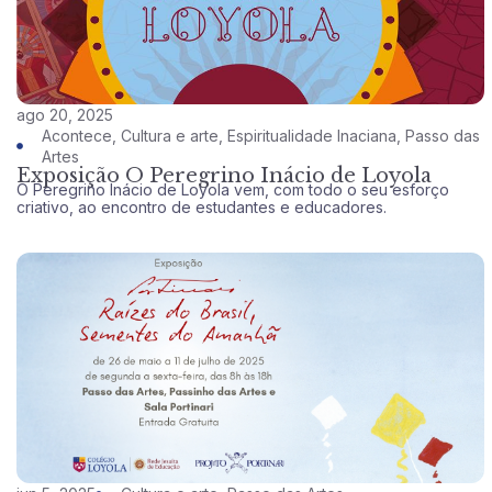
ago 20, 2025
Acontece
,
Cultura e arte
,
Espiritualidade Inaciana
,
Passo das
Artes
Exposição O Peregrino Inácio de Loyola
O Peregrino Inácio de Loyola vem, com todo o seu esforço
criativo, ao encontro de estudantes e educadores.