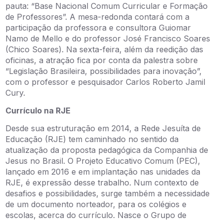
pauta: “Base Nacional Comum Curricular e Formação
de Professores”. A mesa-redonda contará com a
participação da professora e consultora Guiomar
Namo de Mello e do professor José Francisco Soares
(Chico Soares). Na sexta-feira, além da reedição das
oficinas, a atração fica por conta da palestra sobre
“Legislação Brasileira, possibilidades para inovação”,
com o professor e pesquisador Carlos Roberto Jamil
Cury.
Currículo na RJE
Desde sua estruturação em 2014, a Rede Jesuíta de
Educação (RJE) tem caminhado no sentido da
atualização da proposta pedagógica da Companhia de
Jesus no Brasil. O Projeto Educativo Comum (PEC),
lançado em 2016 e em implantação nas unidades da
RJE, é expressão desse trabalho. Num contexto de
desafios e possibilidades, surge também a necessidade
de um documento norteador, para os colégios e
escolas, acerca do currículo. Nasce o Grupo de