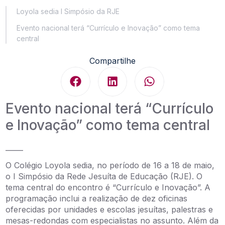
Loyola sedia I Simpósio da RJE
Evento nacional terá “Currículo e Inovação” como tema
central
Compartilhe
Evento nacional terá “Currículo
e Inovação” como tema central
_____
O Colégio Loyola sedia, no período de 16 a 18 de maio,
o I Simpósio da Rede Jesuíta de Educação (RJE). O
tema central do encontro é “Currículo e Inovação”. A
programação inclui a realização de dez oficinas
oferecidas por unidades e escolas jesuítas, palestras e
mesas-redondas com especialistas no assunto. Além da