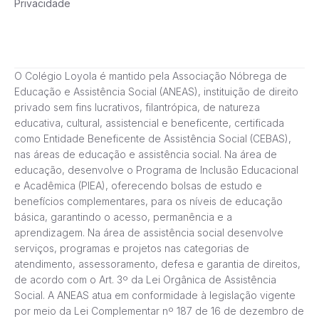
Privacidade
O Colégio Loyola é mantido pela Associação Nóbrega de
Educação e Assistência Social (ANEAS), instituição de direito
privado sem fins lucrativos, filantrópica, de natureza
educativa, cultural, assistencial e beneficente, certificada
como Entidade Beneficente de Assistência Social (CEBAS),
nas áreas de educação e assistência social. Na área de
educação, desenvolve o Programa de Inclusão Educacional
e Acadêmica (PIEA), oferecendo bolsas de estudo e
benefícios complementares, para os níveis de educação
básica, garantindo o acesso, permanência e a
aprendizagem. Na área de assistência social desenvolve
serviços, programas e projetos nas categorias de
atendimento, assessoramento, defesa e garantia de direitos,
de acordo com o Art. 3º da Lei Orgânica de Assistência
Social. A ANEAS atua em conformidade à legislação vigente
por meio da Lei Complementar nº 187 de 16 de dezembro de