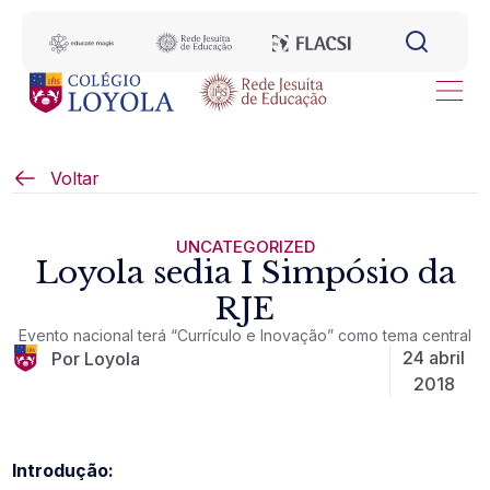
Voltar
UNCATEGORIZED
Loyola sedia I Simpósio da
RJE
Evento nacional terá “Currículo e Inovação” como tema central
24 abril
Por Loyola
2018
Introdução: