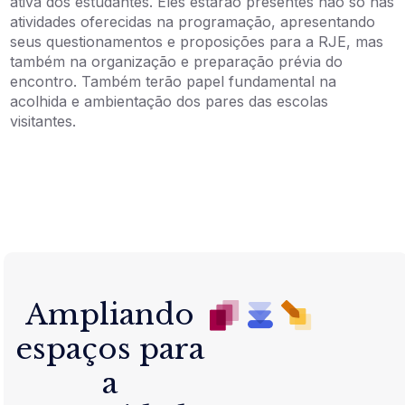
ativa dos estudantes. Eles estarão presentes não só nas
atividades oferecidas na programação, apresentando
seus questionamentos e proposições para a RJE, mas
também na organização e preparação prévia do
encontro. Também terão papel fundamental na
acolhida e ambientação dos pares das escolas
visitantes.
Ampliando
espaços para
a