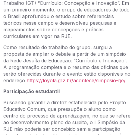
Trabalho (GT) “Currículo: Concepção e Inovação”. Em
um primeiro momento, o grupo de educadores de todo
o Brasil aprofundou o estudo sobre referenciais
teóricos nesse campo e desenvolveu pesquisas e
mapeamentos sobre concepções e práticas
curriculares em vigor na RJE.
Como resultado do trabalho do grupo, surgiu a
proposta de ampliar o debate a partir de um simpósio
da Rede Jesuíta de Educação: “Currículo e Inovação”.
A programação completa e o resumo das oficinas que
serão oferecidas durante o evento estão disponíveis no
endereço
https://loyola.g12.br/acontece/simposio-rje/
.
Participação estudantil
Buscando garantir a diretriz estabelecida pelo Projeto
Educativo Comum, que pressupõe o aluno como
centro do processo de aprendizagem, no que se refere
ao desenvolvimento pleno do sujeito, o I Simpósio da
RJE não poderia ser concebido sem a participação