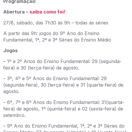
Programação:
Abertura –
saiba como foi!
27/8, sábado, das 7h30 às 9h – todas as séries
A partir das 9h: jogos do 9º Ano do Ensino
Fundamental, 1ª, 2ª e 3ª Séries do Ensino Médio
Jogos
– 1º e 2º Anos do Ensino Fundamental: 29 (segunda-
feira) e 30 (terça-feira) de agosto.
– 3º, 4º e 5º Anos do Ensino Fundamental: 29
(segunda-feira), 30 (terça-feira) e 31 (quarta-feira) de
agosto.
– 6º, 7º e 8º Anos do Ensino Fundamental: 31(quarta-
feira) de agosto, 1º (quinta-feira) e 02 (sexta-feira) de
setembro.
– 9º Ano do Ensino Fundamental, 1ª, 2ª e 3ª Séries do