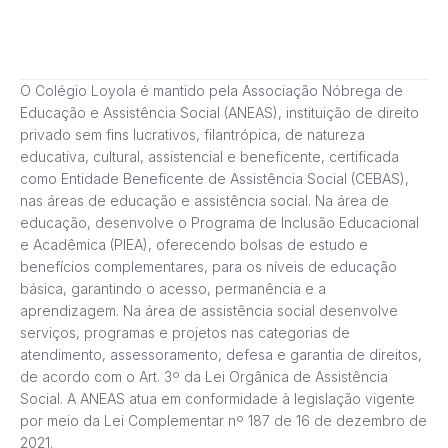
O Colégio Loyola é mantido pela Associação Nóbrega de
Educação e Assistência Social (ANEAS), instituição de direito
privado sem fins lucrativos, filantrópica, de natureza
educativa, cultural, assistencial e beneficente, certificada
como Entidade Beneficente de Assistência Social (CEBAS),
nas áreas de educação e assistência social. Na área de
educação, desenvolve o Programa de Inclusão Educacional
e Acadêmica (PIEA), oferecendo bolsas de estudo e
benefícios complementares, para os níveis de educação
básica, garantindo o acesso, permanência e a
aprendizagem. Na área de assistência social desenvolve
serviços, programas e projetos nas categorias de
atendimento, assessoramento, defesa e garantia de direitos,
de acordo com o Art. 3º da Lei Orgânica de Assistência
Social. A ANEAS atua em conformidade à legislação vigente
por meio da Lei Complementar nº 187 de 16 de dezembro de
2021.