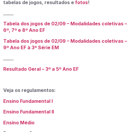
tabelas de jogos, resultados e
fotos
!
_____
Tabela dos jogos de 02/09 – Modalidades coletivas –
6º, 7º e 8º Ano EF
Tabela dos jogos de 02/09 – Modalidades coletivas –
9º Ano EF à 3ª Série EM
_____
Resultado Geral – 3º a 5º Ano EF
Veja os regulamentos:
Ensino Fundamental I
Ensino Fundamental II
Ensino Médio