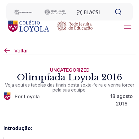
Voltar
UNCATEGORIZED
Olimpíada Loyola 2016
Veja aqui as tabelas das finais desta sexta-feira e venha torcer
pela sua equipe!
18 agosto
Por Loyola
2016
Introdução: