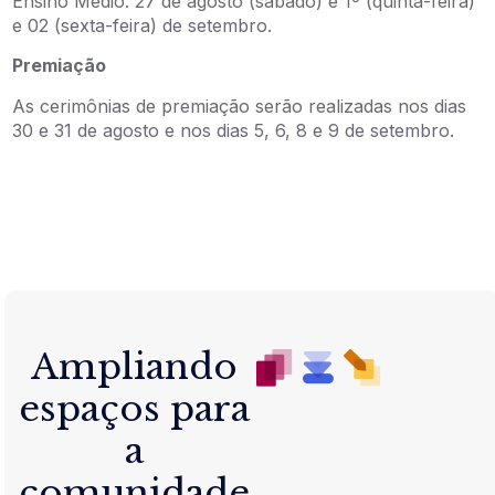
Ensino Médio: 27 de agosto (sábado) e 1º (quinta-feira)
e 02 (sexta-feira) de setembro.
Premiação
As cerimônias de premiação serão realizadas nos dias
30 e 31 de agosto e nos dias 5, 6, 8 e 9 de setembro.
Ampliando
espaços para
a
comunidade